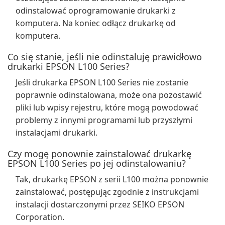
odinstalować oprogramowanie drukarki z
komputera. Na koniec odłącz drukarkę od
komputera.
Co się stanie, jeśli nie odinstaluję prawidłowo
drukarki EPSON L100 Series?
Jeśli drukarka EPSON L100 Series nie zostanie
poprawnie odinstalowana, może ona pozostawić
pliki lub wpisy rejestru, które mogą powodować
problemy z innymi programami lub przyszłymi
instalacjami drukarki.
Czy mogę ponownie zainstalować drukarkę
EPSON L100 Series po jej odinstalowaniu?
Tak, drukarkę EPSON z serii L100 można ponownie
zainstalować, postępując zgodnie z instrukcjami
instalacji dostarczonymi przez SEIKO EPSON
Corporation.