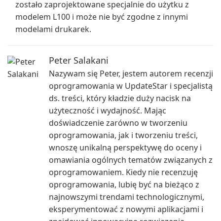
zostało zaprojektowane specjalnie do użytku z
modelem L100 i może nie być zgodne z innymi
modelami drukarek.
Peter Salakani
Nazywam się Peter, jestem autorem recenzji
oprogramowania w UpdateStar i specjalistą
ds. treści, który kładzie duży nacisk na
użyteczność i wydajność. Mając
doświadczenie zarówno w tworzeniu
oprogramowania, jak i tworzeniu treści,
wnoszę unikalną perspektywę do oceny i
omawiania ogólnych tematów związanych z
oprogramowaniem. Kiedy nie recenzuję
oprogramowania, lubię być na bieżąco z
najnowszymi trendami technologicznymi,
eksperymentować z nowymi aplikacjami i