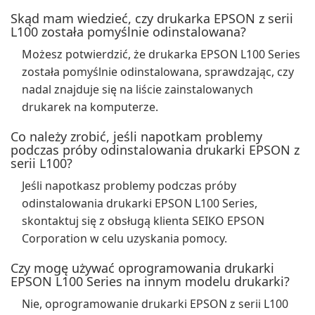
Skąd mam wiedzieć, czy drukarka EPSON z serii
L100 została pomyślnie odinstalowana?
Możesz potwierdzić, że drukarka EPSON L100 Series
została pomyślnie odinstalowana, sprawdzając, czy
nadal znajduje się na liście zainstalowanych
drukarek na komputerze.
Co należy zrobić, jeśli napotkam problemy
podczas próby odinstalowania drukarki EPSON z
serii L100?
Jeśli napotkasz problemy podczas próby
odinstalowania drukarki EPSON L100 Series,
skontaktuj się z obsługą klienta SEIKO EPSON
Corporation w celu uzyskania pomocy.
Czy mogę używać oprogramowania drukarki
EPSON L100 Series na innym modelu drukarki?
Nie, oprogramowanie drukarki EPSON z serii L100