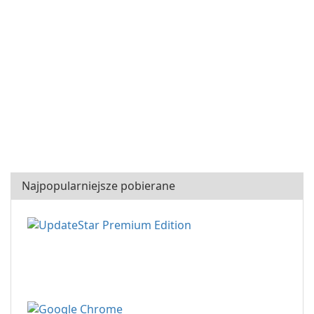
Najpopularniejsze pobierane