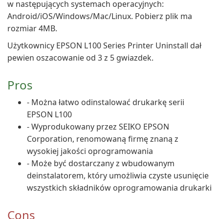
w następujących systemach operacyjnych:
Android/iOS/Windows/Mac/Linux. Pobierz plik ma
rozmiar 4MB.
Użytkownicy EPSON L100 Series Printer Uninstall dał
pewien oszacowanie od 3 z 5 gwiazdek.
Pros
- Można łatwo odinstalować drukarkę serii
EPSON L100
- Wyprodukowany przez SEIKO EPSON
Corporation, renomowaną firmę znaną z
wysokiej jakości oprogramowania
- Może być dostarczany z wbudowanym
deinstalatorem, który umożliwia czyste usunięcie
wszystkich składników oprogramowania drukarki
Cons