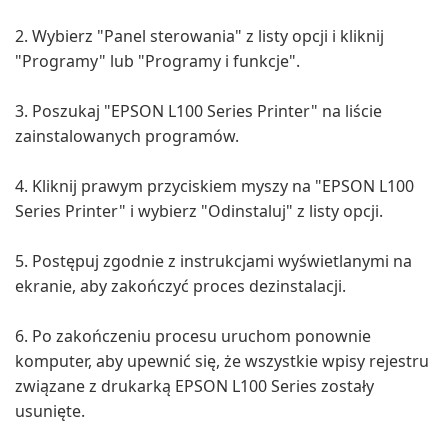
2. Wybierz "Panel sterowania" z listy opcji i kliknij
"Programy" lub "Programy i funkcje".
3. Poszukaj "EPSON L100 Series Printer" na liście
zainstalowanych programów.
4. Kliknij prawym przyciskiem myszy na "EPSON L100
Series Printer" i wybierz "Odinstaluj" z listy opcji.
5. Postępuj zgodnie z instrukcjami wyświetlanymi na
ekranie, aby zakończyć proces dezinstalacji.
6. Po zakończeniu procesu uruchom ponownie
komputer, aby upewnić się, że wszystkie wpisy rejestru
związane z drukarką EPSON L100 Series zostały
usunięte.