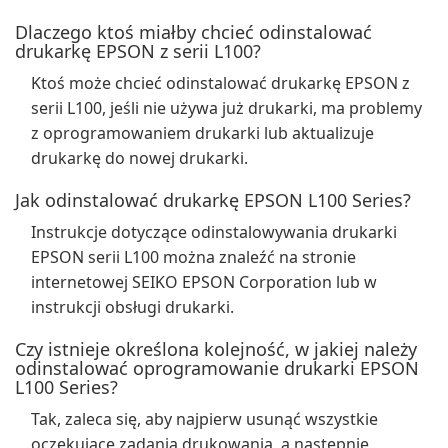
Dlaczego ktoś miałby chcieć odinstalować
drukarkę EPSON z serii L100?
Ktoś może chcieć odinstalować drukarkę EPSON z
serii L100, jeśli nie używa już drukarki, ma problemy
z oprogramowaniem drukarki lub aktualizuje
drukarkę do nowej drukarki.
Jak odinstalować drukarkę EPSON L100 Series?
Instrukcje dotyczące odinstalowywania drukarki
EPSON serii L100 można znaleźć na stronie
internetowej SEIKO EPSON Corporation lub w
instrukcji obsługi drukarki.
Czy istnieje określona kolejność, w jakiej należy
odinstalować oprogramowanie drukarki EPSON
L100 Series?
Tak, zaleca się, aby najpierw usunąć wszystkie
oczekujące zadania drukowania, a następnie