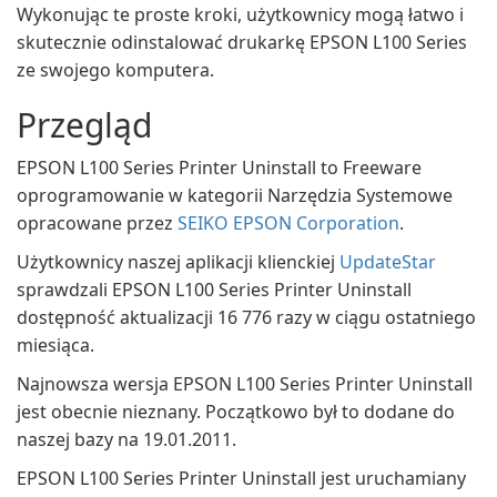
Wykonując te proste kroki, użytkownicy mogą łatwo i
skutecznie odinstalować drukarkę EPSON L100 Series
ze swojego komputera.
Przegląd
EPSON L100 Series Printer Uninstall to Freeware
oprogramowanie w kategorii Narzędzia Systemowe
opracowane przez
SEIKO EPSON Corporation
.
Użytkownicy naszej aplikacji klienckiej
UpdateStar
sprawdzali EPSON L100 Series Printer Uninstall
dostępność aktualizacji 16 776 razy w ciągu ostatniego
miesiąca.
Najnowsza wersja EPSON L100 Series Printer Uninstall
jest obecnie nieznany. Początkowo był to dodane do
naszej bazy na 19.01.2011.
EPSON L100 Series Printer Uninstall jest uruchamiany