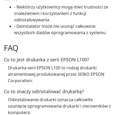
- Niektórzy użytkownicy mogą mieć trudności ze
znalezieniem i korzystaniem z funkcji
odinstalowywania
- Deinstalator może nie usunąć całkowicie
wszystkich śladów oprogramowania z systemu
FAQ
Co to jest drukarka z serii EPSON L100?
Drukarka serii EPSON L100 to rodzaj drukarki
atramentowej produkowanej przez SEIKO EPSON
Corporation.
Co to znaczy odinstalować drukarkę?
Odinstalowanie drukarki oznacza całkowite
usunięcie oprogramowania drukarki i sterowników z
komputera.