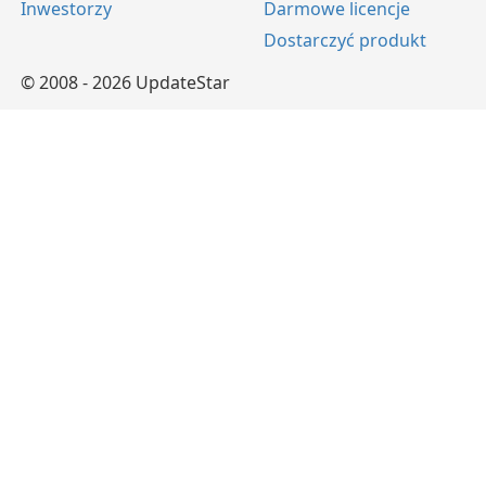
Inwestorzy
Darmowe licencje
Dostarczyć produkt
© 2008 - 2026 UpdateStar