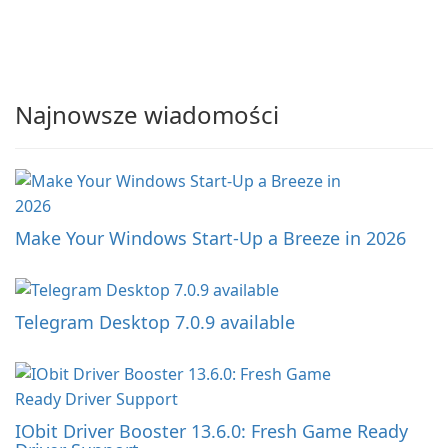
Najnowsze wiadomości
Make Your Windows Start-Up a Breeze in 2026
Telegram Desktop 7.0.9 available
IObit Driver Booster 13.6.0: Fresh Game Ready