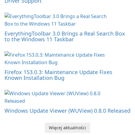
Driver Support
EverythingToolbar 3.0 Brings a Real Search Box
to the Windows 11 Taskbar
Firefox 153.0.3: Maintenance Update Fixes
Known Installation Bug
Windows Update Viewer (WUView) 0.8.0 Released
Więcej aktualności