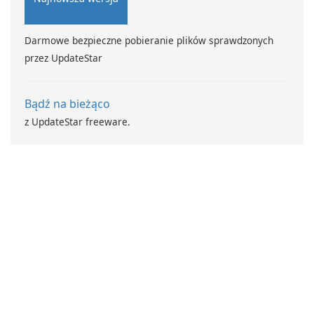
Darmowe bezpieczne pobieranie plików sprawdzonych
przez UpdateStar
Bądź na bieżąco
z UpdateStar freeware.