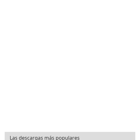
Las descargas más populares