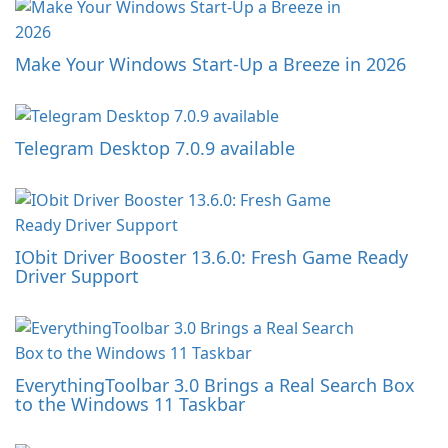
Make Your Windows Start-Up a Breeze in 2026
Telegram Desktop 7.0.9 available
IObit Driver Booster 13.6.0: Fresh Game Ready
Driver Support
EverythingToolbar 3.0 Brings a Real Search Box
to the Windows 11 Taskbar