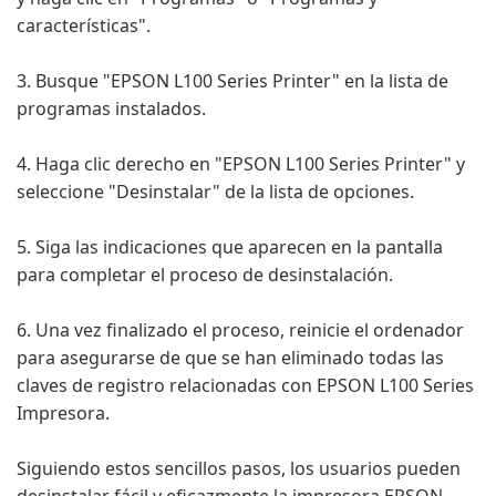
características".
3. Busque "EPSON L100 Series Printer" en la lista de
programas instalados.
4. Haga clic derecho en "EPSON L100 Series Printer" y
seleccione "Desinstalar" de la lista de opciones.
5. Siga las indicaciones que aparecen en la pantalla
para completar el proceso de desinstalación.
6. Una vez finalizado el proceso, reinicie el ordenador
para asegurarse de que se han eliminado todas las
claves de registro relacionadas con EPSON L100 Series
Impresora.
Siguiendo estos sencillos pasos, los usuarios pueden