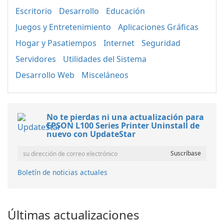
Escritorio
Desarrollo
Educación
Juegos y Entretenimiento
Aplicaciones Gráficas
Hogar y Pasatiempos
Internet
Seguridad
Servidores
Utilidades del Sistema
Desarrollo Web
Misceláneos
No te pierdas ni una actualización para
EPSON L100 Series Printer Uninstall de
nuevo con UpdateStar
Boletín de noticias actuales
Últimas actualizaciones