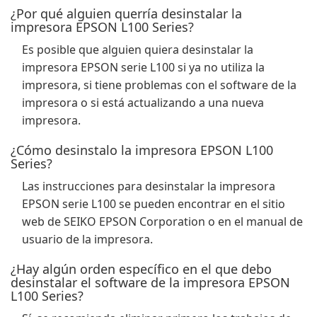
¿Por qué alguien querría desinstalar la
impresora EPSON L100 Series?
Es posible que alguien quiera desinstalar la
impresora EPSON serie L100 si ya no utiliza la
impresora, si tiene problemas con el software de la
impresora o si está actualizando a una nueva
impresora.
¿Cómo desinstalo la impresora EPSON L100
Series?
Las instrucciones para desinstalar la impresora
EPSON serie L100 se pueden encontrar en el sitio
web de SEIKO EPSON Corporation o en el manual de
usuario de la impresora.
¿Hay algún orden específico en el que debo
desinstalar el software de la impresora EPSON
L100 Series?