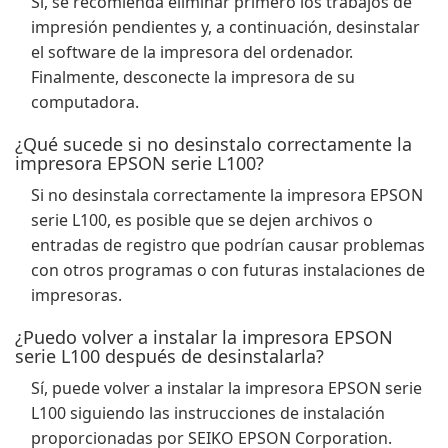
Sí, se recomienda eliminar primero los trabajos de
impresión pendientes y, a continuación, desinstalar
el software de la impresora del ordenador.
Finalmente, desconecte la impresora de su
computadora.
¿Qué sucede si no desinstalo correctamente la
impresora EPSON serie L100?
Si no desinstala correctamente la impresora EPSON
serie L100, es posible que se dejen archivos o
entradas de registro que podrían causar problemas
con otros programas o con futuras instalaciones de
impresoras.
¿Puedo volver a instalar la impresora EPSON
serie L100 después de desinstalarla?
Sí, puede volver a instalar la impresora EPSON serie
L100 siguiendo las instrucciones de instalación
proporcionadas por SEIKO EPSON Corporation.