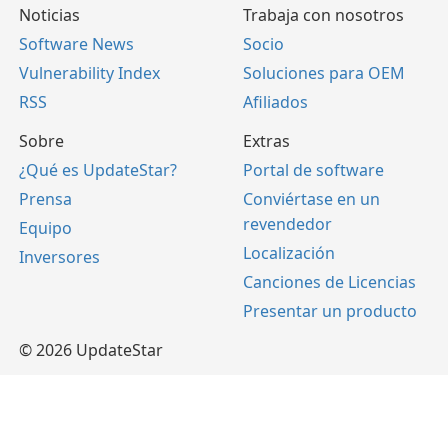
Noticias
Trabaja con nosotros
Software News
Socio
Vulnerability Index
Soluciones para OEM
RSS
Afiliados
Sobre
Extras
¿Qué es UpdateStar?
Portal de software
Prensa
Conviértase en un
revendedor
Equipo
Localización
Inversores
Canciones de Licencias
Presentar un producto
© 2026 UpdateStar