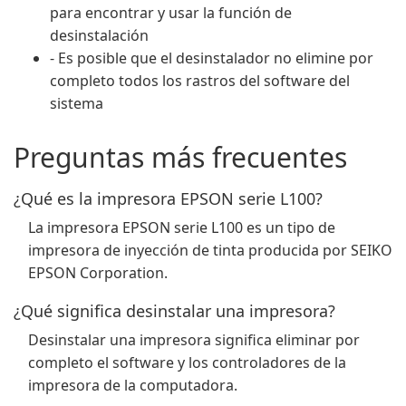
para encontrar y usar la función de
desinstalación
- Es posible que el desinstalador no elimine por
completo todos los rastros del software del
sistema
Preguntas más frecuentes
¿Qué es la impresora EPSON serie L100?
La impresora EPSON serie L100 es un tipo de
impresora de inyección de tinta producida por SEIKO
EPSON Corporation.
¿Qué significa desinstalar una impresora?
Desinstalar una impresora significa eliminar por
completo el software y los controladores de la
impresora de la computadora.