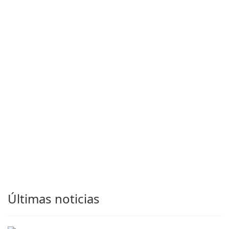
Últimas noticias