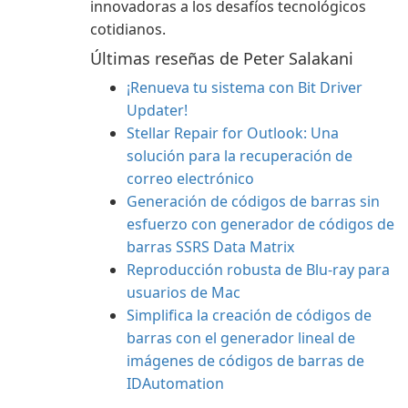
innovadoras a los desafíos tecnológicos
cotidianos.
Últimas reseñas de Peter Salakani
¡Renueva tu sistema con Bit Driver
Updater!
Stellar Repair for Outlook: Una
solución para la recuperación de
correo electrónico
Generación de códigos de barras sin
esfuerzo con generador de códigos de
barras SSRS Data Matrix
Reproducción robusta de Blu-ray para
usuarios de Mac
Simplifica la creación de códigos de
barras con el generador lineal de
imágenes de códigos de barras de
IDAutomation