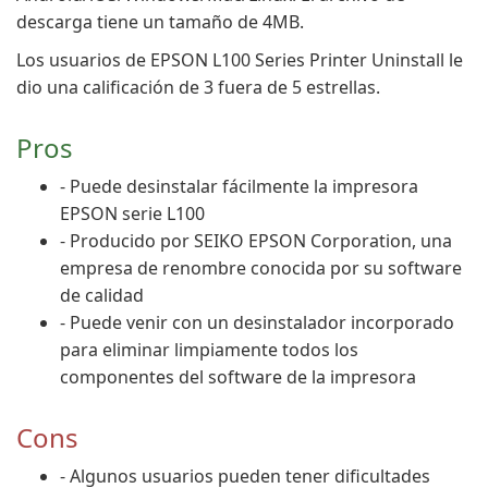
descarga tiene un tamaño de 4MB.
Los usuarios de EPSON L100 Series Printer Uninstall le
dio una calificación de 3 fuera de 5 estrellas.
Pros
- Puede desinstalar fácilmente la impresora
EPSON serie L100
- Producido por SEIKO EPSON Corporation, una
empresa de renombre conocida por su software
de calidad
- Puede venir con un desinstalador incorporado
para eliminar limpiamente todos los
componentes del software de la impresora
Cons
- Algunos usuarios pueden tener dificultades