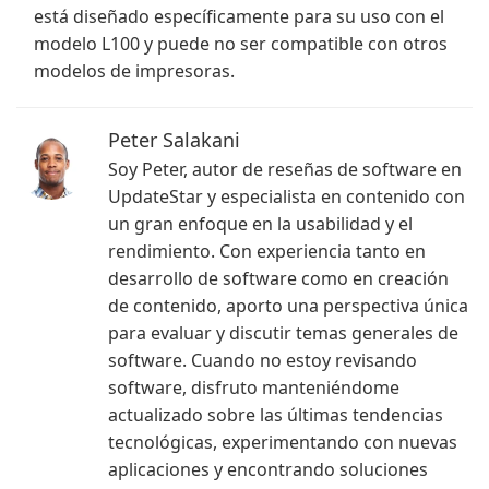
está diseñado específicamente para su uso con el
modelo L100 y puede no ser compatible con otros
modelos de impresoras.
Peter Salakani
Soy Peter, autor de reseñas de software en
UpdateStar y especialista en contenido con
un gran enfoque en la usabilidad y el
rendimiento. Con experiencia tanto en
desarrollo de software como en creación
de contenido, aporto una perspectiva única
para evaluar y discutir temas generales de
software. Cuando no estoy revisando
software, disfruto manteniéndome
actualizado sobre las últimas tendencias
tecnológicas, experimentando con nuevas
aplicaciones y encontrando soluciones