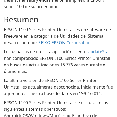
desinstalar fácil y eficazmente la impresora EPSON
serie L100 de su ordenador.
Resumen
EPSON L100 Series Printer Uninstall es un software de
Freeware en la categoría de Utilidades del Sistema
desarrollado por
SEIKO EPSON Corporation
.
Los usuarios de nuestra aplicación cliente
UpdateStar
han comprobado EPSON L100 Series Printer Uninstall
en busca de actualizaciones 16.776 veces durante el
último mes.
La última versión de EPSON L100 Series Printer
Uninstall es actualmente desconocida. Inicialmente fue
agregado a nuestra base de datos en 19/01/2011.
EPSON L100 Series Printer Uninstall se ejecuta en los
siguientes sistemas operativos:
Android/iOS/Windows/Mac/Linux. El archivo de