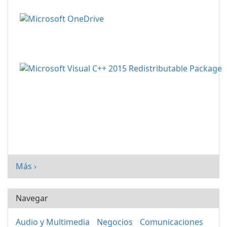
Más ›
Navegar
Audio y Multimedia
Negocios
Comunicaciones