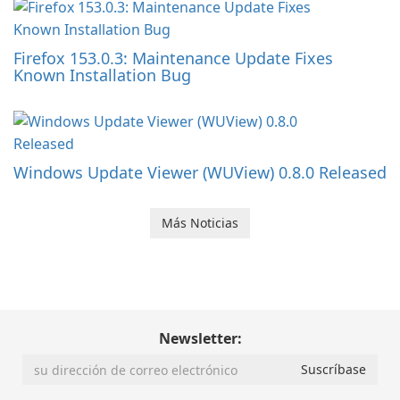
Firefox 153.0.3: Maintenance Update Fixes
Known Installation Bug
Windows Update Viewer (WUView) 0.8.0 Released
Más Noticias
Newsletter: