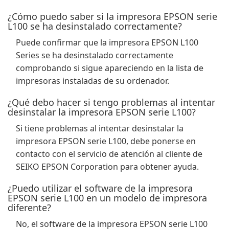
¿Cómo puedo saber si la impresora EPSON serie
L100 se ha desinstalado correctamente?
Puede confirmar que la impresora EPSON L100
Series se ha desinstalado correctamente
comprobando si sigue apareciendo en la lista de
impresoras instaladas de su ordenador.
¿Qué debo hacer si tengo problemas al intentar
desinstalar la impresora EPSON serie L100?
Si tiene problemas al intentar desinstalar la
impresora EPSON serie L100, debe ponerse en
contacto con el servicio de atención al cliente de
SEIKO EPSON Corporation para obtener ayuda.
¿Puedo utilizar el software de la impresora
EPSON serie L100 en un modelo de impresora
diferente?
No, el software de la impresora EPSON serie L100