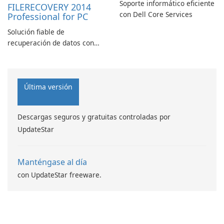
Soporte informático eficiente
FILERECOVERY 2014
con Dell Core Services
Professional for PC
Solución fiable de
recuperación de datos con
características robustas
Última versión
Descargas seguros y gratuitas controladas por
UpdateStar
Manténgase al día
con UpdateStar freeware.