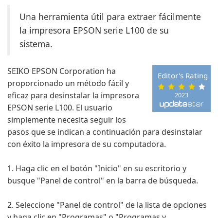
Una herramienta útil para extraer fácilmente
la impresora EPSON serie L100 de su
sistema.
SEIKO EPSON Corporation ha
Editor's Rating
proporcionado un método fácil y
eficaz para desinstalar la impresora
2023
EPSON serie L100. El usuario
simplemente necesita seguir los
pasos que se indican a continuación para desinstalar
con éxito la impresora de su computadora.
1. Haga clic en el botón "Inicio" en su escritorio y
busque "Panel de control" en la barra de búsqueda.
2. Seleccione "Panel de control" de la lista de opciones
y haga clic en "Programas" o "Programas y