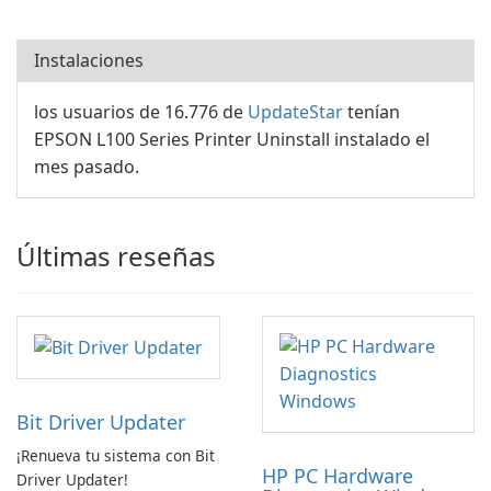
Instalaciones
los usuarios de 16.776 de
UpdateStar
tenían
EPSON L100 Series Printer Uninstall instalado el
mes pasado.
Últimas reseñas
Bit Driver Updater
¡Renueva tu sistema con Bit
HP PC Hardware
Driver Updater!